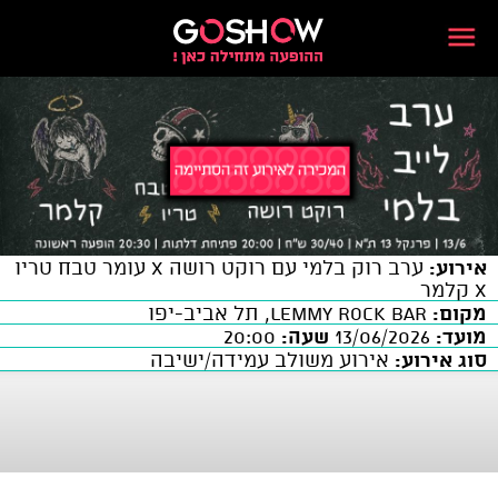
אירוע:
ערב רוק בלמי עם רוקט רושה X עומר טבח טריו
X קלמר
מקום:
LEMMY ROCK BAR, תל אביב-יפו
מועד:
13/06/2026
שעה:
20:00
סוג אירוע:
אירוע משולב עמידה/ישיבה