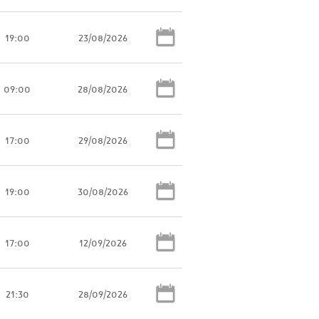
19:00
23/08/2026
09:00
28/08/2026
17:00
29/08/2026
19:00
30/08/2026
17:00
12/09/2026
21:30
28/09/2026