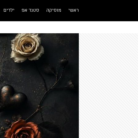
ראשי
מוסיקה
סטנד אפ
ילדים