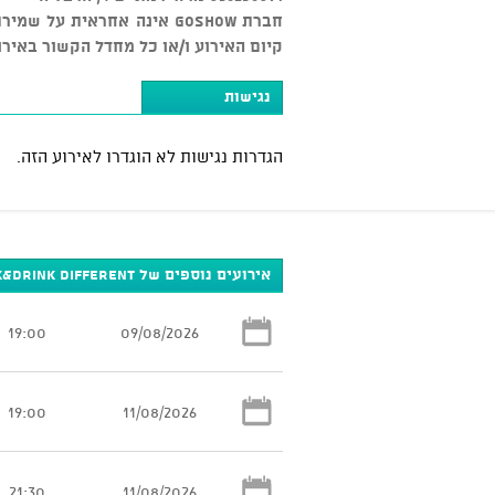
חברת GOSHOW אינה אחראית ע
קיום האירוע ו/או כל מחדל הקשור באירו
נגישות
הגדרות נגישות לא הוגדרו לאירוע הזה.
אירועים נוספים של Think&Drink Different
19:00
09/08/2026
19:00
11/08/2026
21:30
11/08/2026