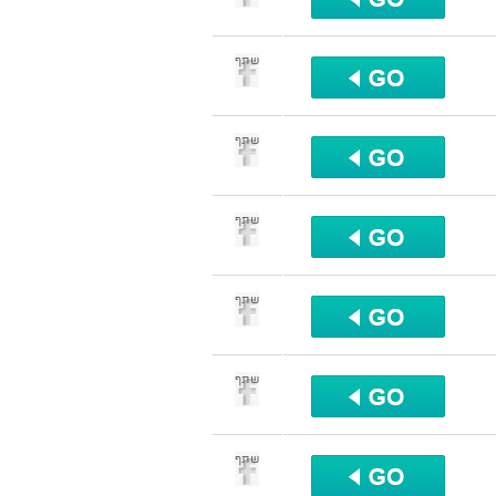
שתף
שתף
שתף
שתף
שתף
שתף