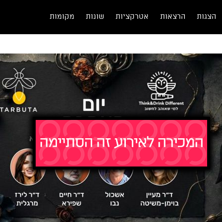
הצגות
הרצאות
אטרקציות
שונות
מקומות