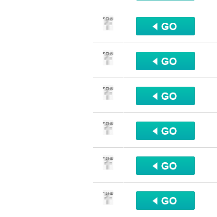
שתף
שתף
שתף
שתף
שתף
שתף