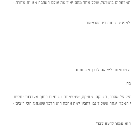
 המרתקים בישראל, שכל אחד מהם יאיר את עולם האהבה מזווית אחרת -
למפגש ושיחה בין ההרצאות.
ירה מרוממת ליציאה לדרך משותפת.
 על אהבה, תשוקה, שחיקה, אינטימיות ושינויים בתוך מערכות יחסים.
 המכר, ינסה אשכול נבו להבין למה אהבה היא הדבר שאנחנו הכי רוצים -