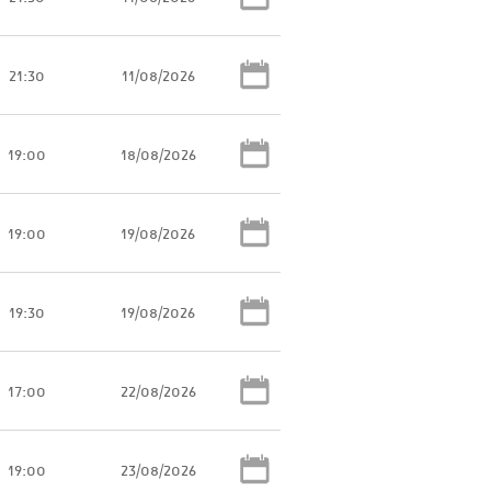
21:30
11/08/2026
19:00
18/08/2026
19:00
19/08/2026
19:30
19/08/2026
17:00
22/08/2026
19:00
23/08/2026