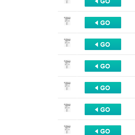
שתף
שתף
שתף
שתף
שתף
שתף