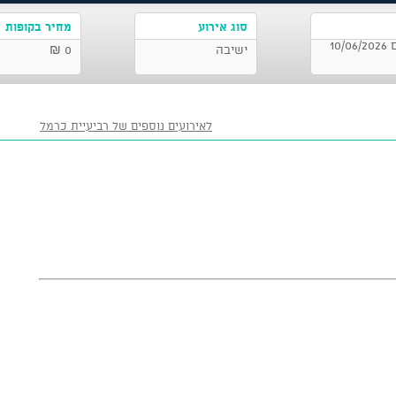
סוג אירוע
מחיר בקופות
המרכז למוסיקה משכנות שאננים, ירושלים 10/06/2026
ישיבה
0 ₪
לאירועים נוספים של רביעיית כרמל