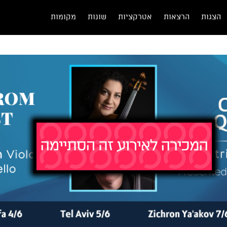
הצגות
הרצאות
אטרקציות
שונות
מקומות