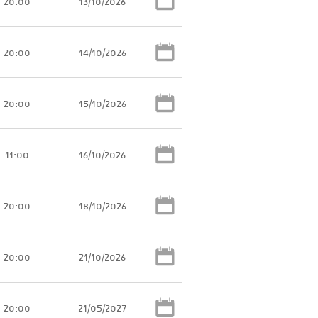
20:00
13/10/2026
20:00
14/10/2026
20:00
15/10/2026
11:00
16/10/2026
20:00
18/10/2026
20:00
21/10/2026
20:00
21/05/2027