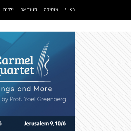
ראשי
מוסיקה
סטנד אפ
ילדים