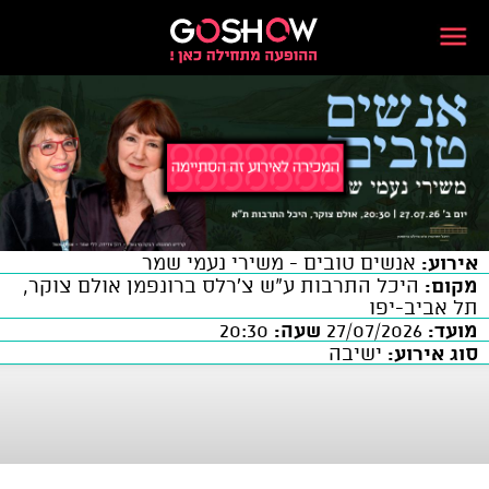
אירוע:
אנשים טובים - משירי נעמי שמר
מקום:
היכל התרבות ע"ש צ'רלס ברונפמן אולם צוקר,
תל אביב-יפו
מועד:
27/07/2026
שעה:
20:30
סוג אירוע:
ישיבה