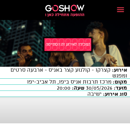
אירוע:
קצרקו - קולנוע קצר באניס - ארבעה סרטים
ומפגש
מקום:
מרכז תרבות אניס ביפו, תל אביב-יפו
מועד:
30/05/2026
שעה:
20:00
סוג אירוע:
ישיבה