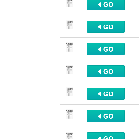
שתף
שתף
שתף
שתף
שתף
שתף