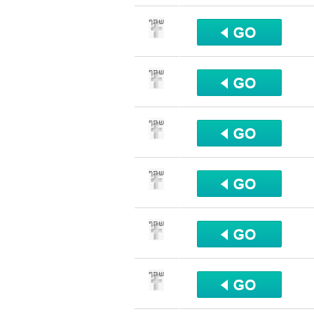
שתף
שתף
שתף
שתף
שתף
שתף