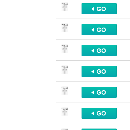
שתף
שתף
שתף
שתף
שתף
שתף
שתף