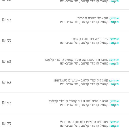
מקום:
קאמל קומדי קלאב , תל אביב-יפו
אירוע:
הקאמל מארח חברים!
53 ₪
מקום:
קאמל קומדי קלאב , תל אביב-יפו
אירוע:
ערב במה פתוחה בקאמל
33 ₪
מקום:
קאמל קומדי קלאב , תל אביב-יפו
אירוע:
מעבדת הסטנדאפ של הקאמל קומדי קלאב!
63 ₪
מקום:
קאמל קומדי קלאב , תל אביב-יפו
אירוע:
קאמל קומדי קלאב - עושים סטנדאפ!
63 ₪
מקום:
קאמל קומדי קלאב , תל אביב-יפו
אירוע:
הבמה הפתוחה של הקאמל קומדי קלאב!
53 ₪
מקום:
קאמל קומדי קלאב , תל אביב-יפו
אירוע:
פותחים סופ"ש במרתון סטנדאפ!
73 ₪
מקום:
קאמל קומדי קלאב , תל אביב-יפו