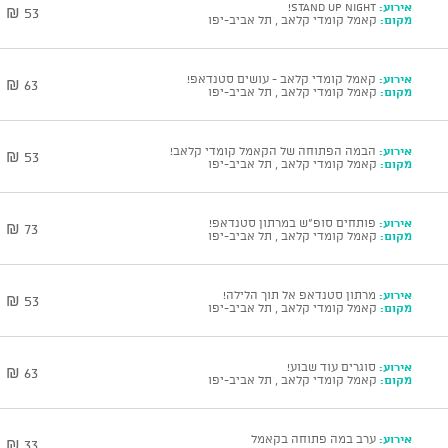
אירוע:
Stand Up Night!
53 ₪
מקום:
קאמל קומדי קלאב , תל אביב-יפו
אירוע:
קאמל קומדי קלאב - עושים סטנדאפ!
63 ₪
מקום:
קאמל קומדי קלאב , תל אביב-יפו
אירוע:
הבמה הפתוחה של הקאמל קומדי קלאב!
53 ₪
מקום:
קאמל קומדי קלאב , תל אביב-יפו
אירוע:
פותחים סופ"ש במרתון סטנדאפ!
73 ₪
מקום:
קאמל קומדי קלאב , תל אביב-יפו
אירוע:
מרתון סטנדאפ אל תוך הלילה!
53 ₪
מקום:
קאמל קומדי קלאב , תל אביב-יפו
אירוע:
סוגרים עוד שבוע!
63 ₪
מקום:
קאמל קומדי קלאב , תל אביב-יפו
אירוע:
ערב במה פתוחה בקאמל
33 ₪