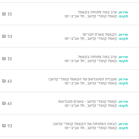
אירוע:
ערב במה פתוחה בקאמל
33 ₪
מקום:
קאמל קומדי קלאב , תל אביב-יפו
אירוע:
הקאמל מארח חברים!
53 ₪
מקום:
קאמל קומדי קלאב , תל אביב-יפו
אירוע:
ערב במה פתוחה בקאמל
33 ₪
מקום:
קאמל קומדי קלאב , תל אביב-יפו
אירוע:
מעבדת הסטנדאפ של הקאמל קומדי קלאב!
63 ₪
מקום:
קאמל קומדי קלאב , תל אביב-יפו
אירוע:
קאמל קומדי קלאב - עושים סטנדאפ!
63 ₪
מקום:
קאמל קומדי קלאב , תל אביב-יפו
אירוע:
הבמה הפתוחה של הקאמל קומדי קלאב!
53 ₪
מקום:
קאמל קומדי קלאב , תל אביב-יפו