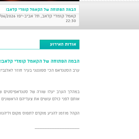
הבמה הפתוחה של הקאמל קומדי קלאב!
22:30
אודות האירוע
הבמה הפתוחה של הקאמל קומדי קלאב!
ערב הסטנדאפ הכי ספונטני בעיר חוזר לאלנבי!
במהלך הערב יעלו שורה של סטנדאפיסטים שנ
אותם לפני כולם עושים את צעדיהם הראשונים 
הקהל מוזמן להגיע מוקדם לתפוס מקום וליהנו
__________________