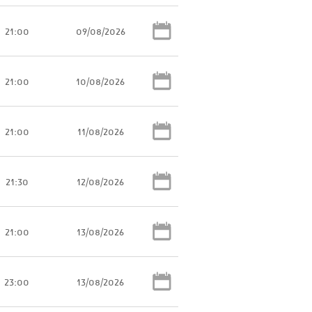
21:00
09/08/2026
21:00
10/08/2026
21:00
11/08/2026
21:30
12/08/2026
21:00
13/08/2026
23:00
13/08/2026