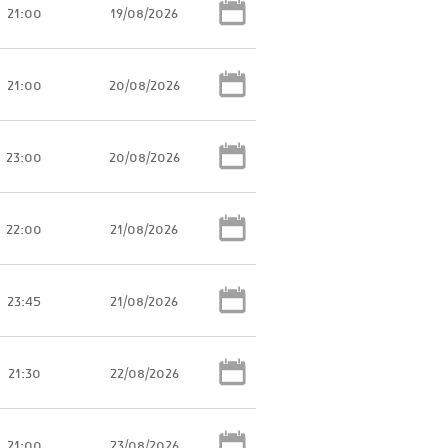
21:00
19/08/2026
21:00
20/08/2026
23:00
20/08/2026
22:00
21/08/2026
23:45
21/08/2026
21:30
22/08/2026
21:00
23/08/2026