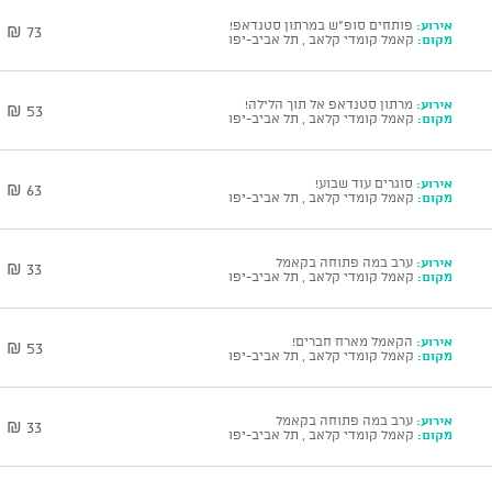
אירוע:
פותחים סופ"ש במרתון סטנדאפ!
73 ₪
מקום:
קאמל קומדי קלאב , תל אביב-יפו
אירוע:
מרתון סטנדאפ אל תוך הלילה!
53 ₪
מקום:
קאמל קומדי קלאב , תל אביב-יפו
אירוע:
סוגרים עוד שבוע!
63 ₪
מקום:
קאמל קומדי קלאב , תל אביב-יפו
אירוע:
ערב במה פתוחה בקאמל
33 ₪
מקום:
קאמל קומדי קלאב , תל אביב-יפו
אירוע:
הקאמל מארח חברים!
53 ₪
מקום:
קאמל קומדי קלאב , תל אביב-יפו
אירוע:
ערב במה פתוחה בקאמל
33 ₪
מקום:
קאמל קומדי קלאב , תל אביב-יפו