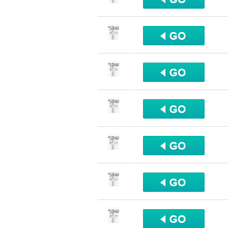
שתף
שתף
שתף
שתף
שתף
שתף