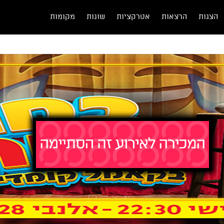
הצגות
הרצאות
אטרקציות
שונות
מקומות