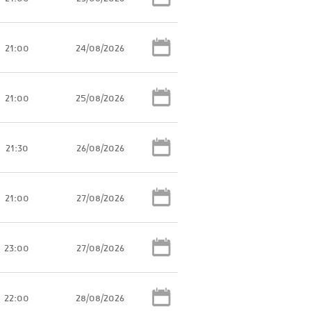
21:00
24/08/2026
21:00
25/08/2026
21:30
26/08/2026
21:00
27/08/2026
23:00
27/08/2026
22:00
28/08/2026