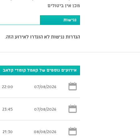
מכן אין ביטולים
נגישות
הגדרות נגישות לא הוגדרו לאירוע הזה.
אירועים נוספים של קאמל קומדי קלאב
22:00
07/08/2026
23:45
07/08/2026
21:30
08/08/2026