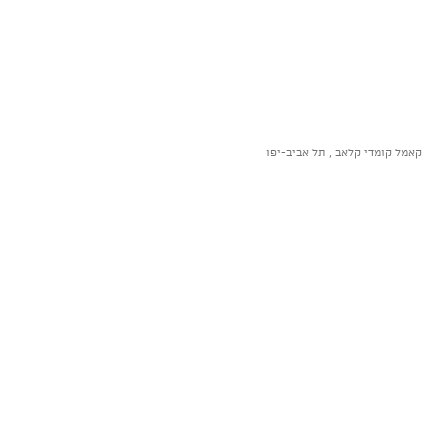
קאמל קומדי קלאב , תל אביב-יפו