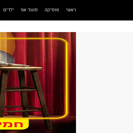
ראשי
מוסיקה
סטנד אפ
ילדים