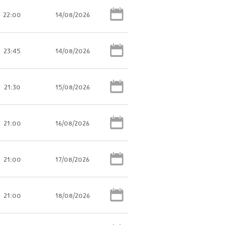
22:00
14/08/2026
23:45
14/08/2026
21:30
15/08/2026
21:00
16/08/2026
21:00
17/08/2026
21:00
18/08/2026