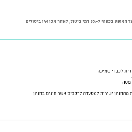
 ביטול, לאחר מכן אין ביטולים
דית לכבדי שמיעה
 מטה
 מהחניון ישירות למסעדה לרכבים אשר חונים בחניון