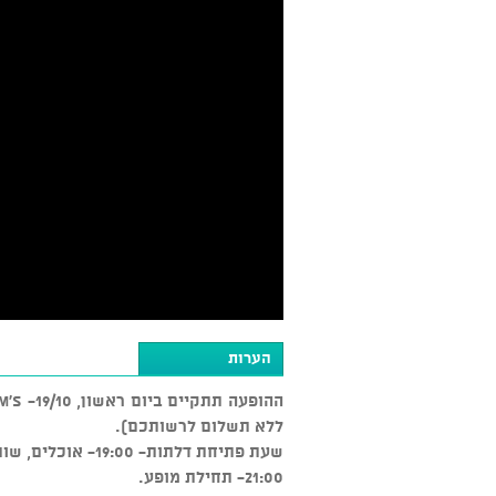
הערות
ללא תשלום לרשותכם).
שעת פתיחת דלתות- 19:00- אוכלים, שותים.
21:00- תחילת מופע.