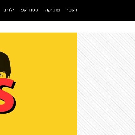
ראשי
מוסיקה
סטנד אפ
ילדים