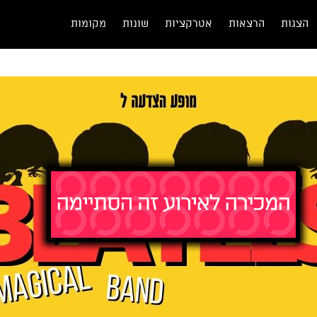
הצגות
הרצאות
אטרקציות
שונות
מקומות