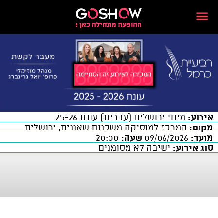
אירוע:
מינוי ירושלים (עברית) עונת 25-26
מקום:
המרכז למוסיקה משכנות שאננים, ירושלים
מועד:
09/06/2026
שעה:
20:00
סוג אירוע:
ישיבה לא מסומנים