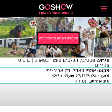
אירוע:
פסטיבל הכלבים פומרי בפארק | כרטיס
צהריים
מקום:
אמפי וואהל, תל אביב-יפו
מועד:
27/12/2024
שעה:
12:30
סוג אירוע:
עמידה