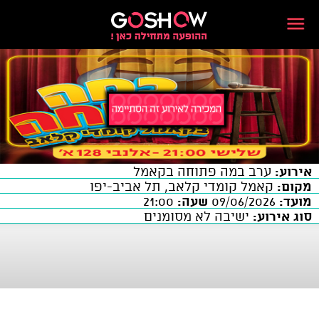
אירוע:
ערב במה פתוחה בקאמל
מקום:
קאמל קומדי קלאב, תל אביב-יפו
מועד:
09/06/2026
שעה:
21:00
סוג אירוע:
ישיבה לא מסומנים