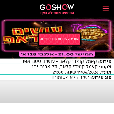
אירוע:
קאמל קומדי קלאב - עושים סטנדאפ!
מקום:
קאמל קומדי קלאב, תל אביב-יפו
מועד:
11/06/2026
שעה:
21:00
סוג אירוע:
ישיבה לא מסומנים