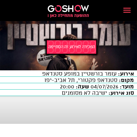
אירוע:
עומר בורשטיין במופע סטנדאפ
מקום:
סטנדאפ פקטורי, תל אביב-יפו
מועד:
04/07/2026
שעה:
20:00
סוג אירוע:
ישיבה לא מסומנים