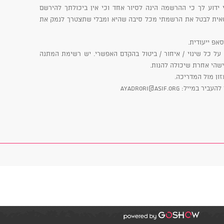
ידוע לך כי ההרשמה הינה לסיור אחד וכי אין ביכולתך להירשם
שאית לבטל את הרשמתי מכל סיבה שהיא ומבלי שתצטרך לנמק את
 על כל שינוי / איחור / ביטול בהקדם האפשרי. יש רשימת המתנה
ישהי אחרת שיכולה להנות.
ayadrori@asif.org