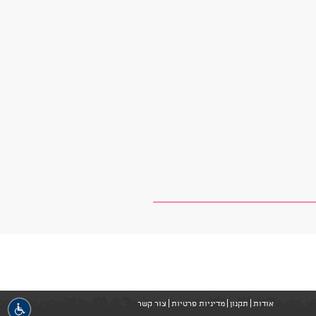
אודות
תקנון
מדיניות פרטיות
צור קשר