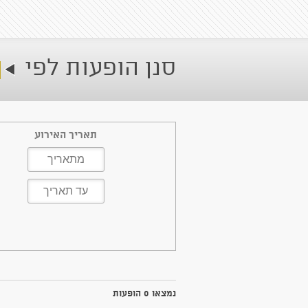
סנן הופעות לפי
תאריך האירוע
נמצאו 0 הופעות