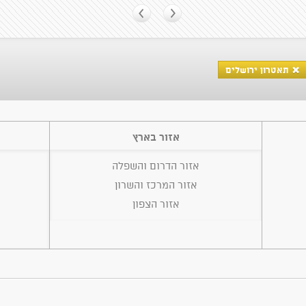
תאטרון ירושלים
אזור בארץ
אזור הדרום והשפלה
אזור המרכז והשרון
אזור הצפון