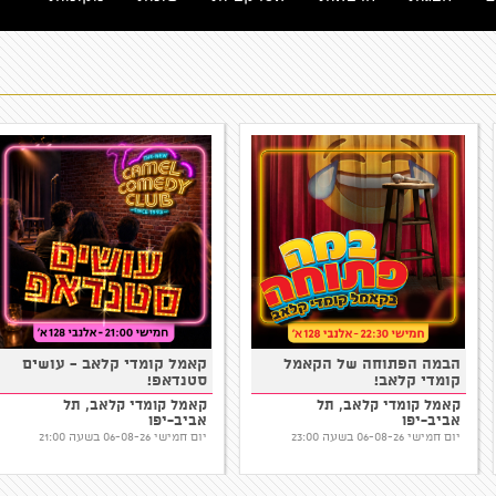
הבמה הפתוחה של הקאמל
נותנים בראש
קומדי קלאב!
קומדי בר, תל אביב-יפו
קאמל קומדי קלאב, תל
אביב-יפו
יום חמישי 06-08-26 בשעה 23:30
יום חמישי 06-08-26 בשעה 23:00