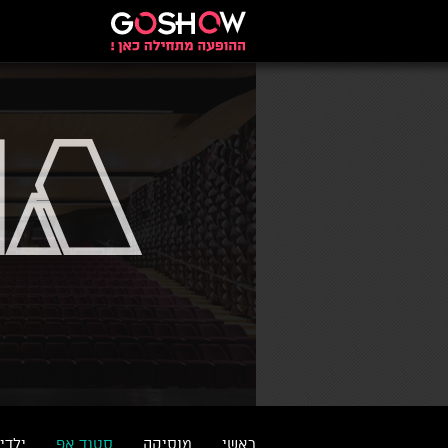
ראשי
מוסיקה
סטנד אפ
ילדי