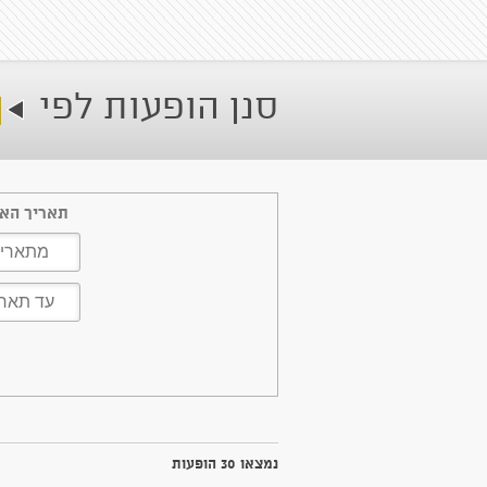
סנן הופעות לפי
תאריך האי
נמצאו 30 הופעות