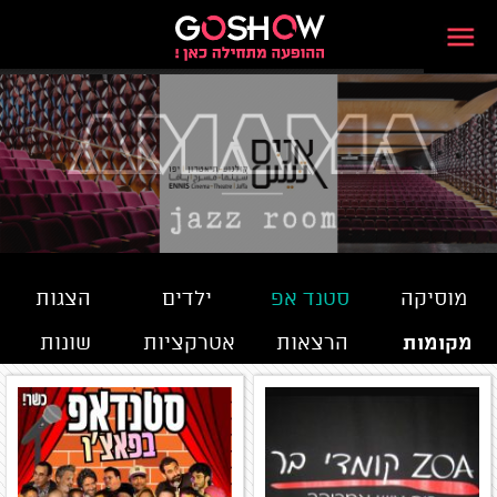
מוסיקה
סטנד אפ
ילדים
הצגות
מקומות
הרצאות
אטרקציות
שונות