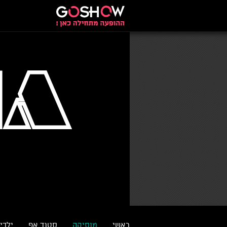
ראשי
מוסיקה
סטנד אפ
ילדי