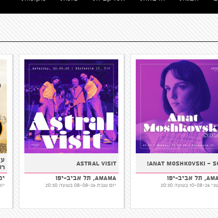
Astral Visit
ANAT MOSHKOVSKI - Solo!
AMAMA, תל אביב-יפו
AMAMA, תל אביב-יפו
יום שני 10-08-26 בשעה 20:30
יום שבת 08-08-26 בשעה 20:30