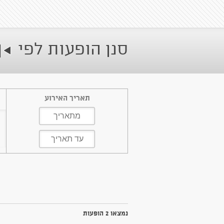
סנן הופעות לפי
תאריך האירוע
נמצאו 2 הופעות