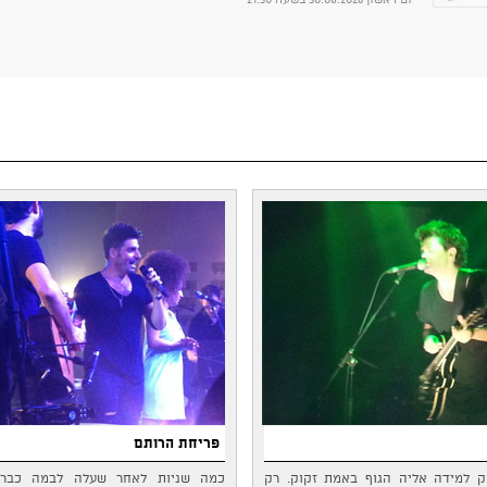
פריחת הרותם
וק למידה אליה הגוף באמת זקוק. רק
כמה שניות לאחר שעלה לבמה כבר