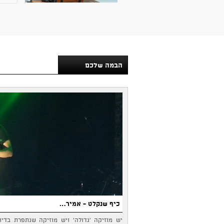
הבמה שלכם
כיף שנקלט - אמיר…
יש מוזיקה 'גדולה' ויש מוזיקה שנתפרת בדי