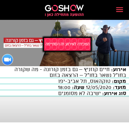
אירוע:
חיים קוזניץ – גם בזמן קורונה - מה שקורה
בחו"ל נשאר בחו"ל – הרצאה בזום
מקום:
טוקהאוס, תל אביב-יפו
מועד:
12/05/2020
שעה:
18:00
סוג אירוע:
ישיבה לא מסומנים