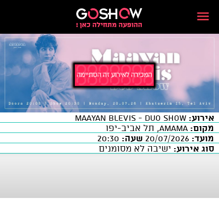
אירוע:
MAAYAN BLEVIS - Duo Show
מקום:
AMAMA, תל אביב-יפו
מועד:
20/07/2026
שעה:
20:30
סוג אירוע:
ישיבה לא מסומנים