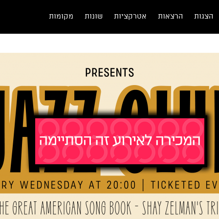
הצגות
הרצאות
אטרקציות
שונות
מקומות