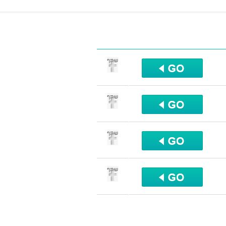
שתף
שתף
שתף
שתף