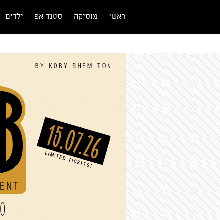
ראשי
מוסיקה
סטנד אפ
ילדים