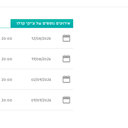
אירועים נוספים של צ'יקי קרלו
20:00
12/08/2026
20:00
19/08/2026
20:00
02/09/2026
20:00
09/09/2026