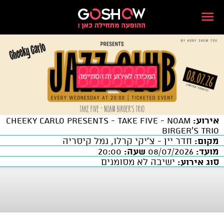
אירוע:
Cheeky Carlo presents - TAKE FIVE - Noam
Birger's Trio
מקום:
חדר יין - צ'יקי קרלו, נמל קיסריה
מועד:
08/07/2026
שעה:
20:00
סוג אירוע:
ישיבה לא מסומנים