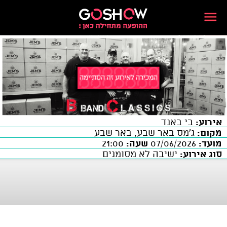
אירוע:
בי באנד
מקום:
ג'מס באר שבע, באר שבע
מועד:
07/06/2026
שעה:
21:00
סוג אירוע:
ישיבה לא מסומנים