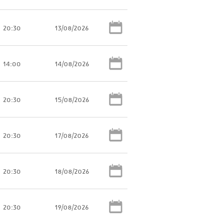
20:30
13/08/2026
14:00
14/08/2026
20:30
15/08/2026
20:30
17/08/2026
20:30
18/08/2026
20:30
19/08/2026