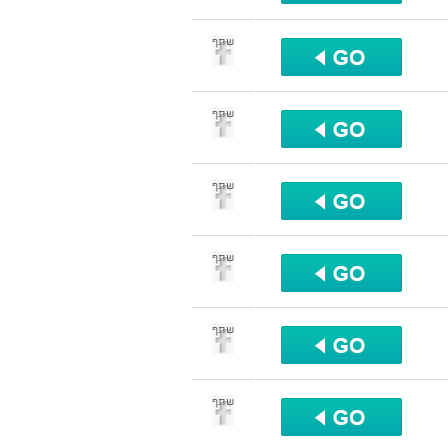
שתף
שתף
שתף
שתף
שתף
שתף