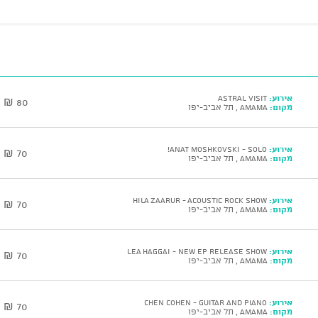
אירוע:
Astral Visit
80 ₪
מקום:
AMAMA , תל אביב-יפו
אירוע:
ANAT MOSHKOVSKI - Solo!
70 ₪
מקום:
AMAMA , תל אביב-יפו
אירוע:
HILA ZAARUR - Acoustic Rock Show
70 ₪
מקום:
AMAMA , תל אביב-יפו
אירוע:
LEA HAGGAI - New EP Release Show
70 ₪
מקום:
AMAMA , תל אביב-יפו
אירוע:
CHEN COHEN - Guitar and Piano
70 ₪
מקום:
AMAMA , תל אביב-יפו