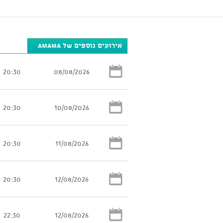
אירועים נוספים של AMAMA
20:30
08/08/2026
20:30
10/08/2026
20:30
11/08/2026
20:30
12/08/2026
22:30
12/08/2026