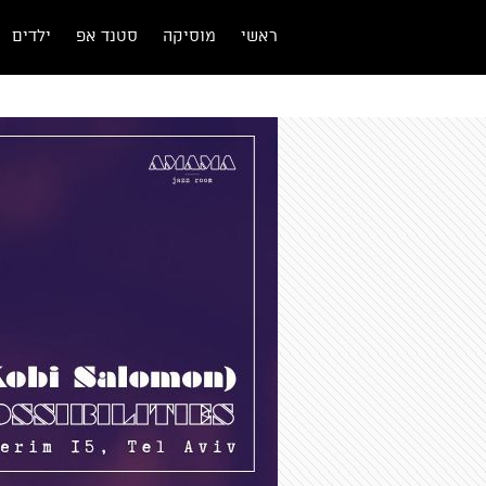
ראשי
מוסיקה
סטנד אפ
ילדים