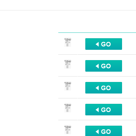
שתף
שתף
שתף
שתף
שתף