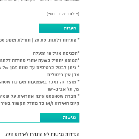
(צילום: Yoel Levy)
הערות
* פתיחת דלתות: 20:00 | תחילת מופע 20:30
*הכניסה מגיל 18 ומעלה
*המופע יתחיל כשעה אחרי פתיחת דלתות
מכן אין ביטולים
15, תל אביב-יפו
* חברת GOSHOW אינה אחראי
קיום האירוע ו/או כל מחדל הקשור באירו
נגישות
הגדרות נגישות לא הוגדרו לאירוע הזה.