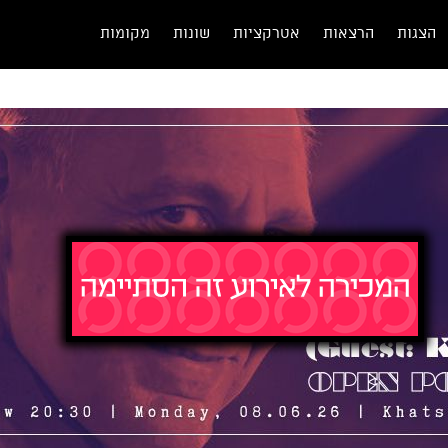
הצגות
הרצאות
אטרקציות
שונות
מקומות