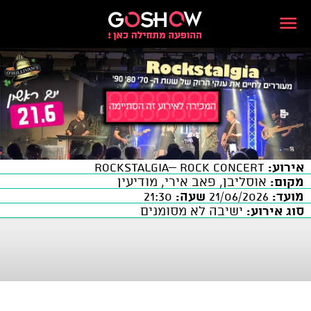
אירוע:
Rockstalgia– Rock Concert
מקום:
אוסליבן, פאב אירי, מודיעין
מועד:
21/06/2026
שעה:
21:30
סוג אירוע:
ישיבה לא מסומנים