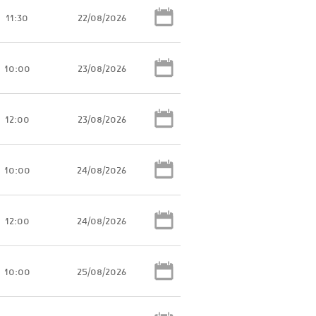
11:30
22/08/2026
10:00
23/08/2026
12:00
23/08/2026
10:00
24/08/2026
12:00
24/08/2026
10:00
25/08/2026