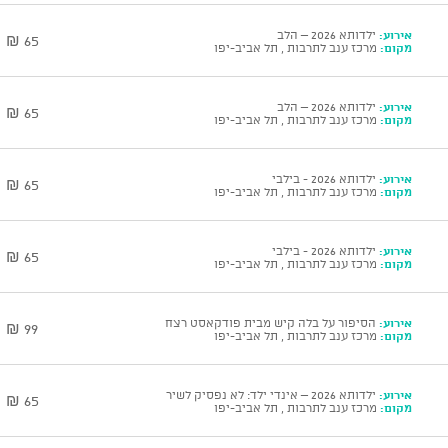
אירוע:
ילדותא 2026 – הלב
65 ₪
מקום:
מרכז ענב לתרבות , תל אביב-יפו
אירוע:
ילדותא 2026 – הלב
65 ₪
מקום:
מרכז ענב לתרבות , תל אביב-יפו
אירוע:
ילדותא 2026 - בילבי
65 ₪
מקום:
מרכז ענב לתרבות , תל אביב-יפו
אירוע:
ילדותא 2026 - בילבי
65 ₪
מקום:
מרכז ענב לתרבות , תל אביב-יפו
אירוע:
הסיפור על בלה קיש מבית פודקאסט רצח
99 ₪
מקום:
מרכז ענב לתרבות , תל אביב-יפו
אירוע:
ילדותא 2026 – אינדי ילד: לא נפסיק לשיר
65 ₪
מקום:
מרכז ענב לתרבות , תל אביב-יפו