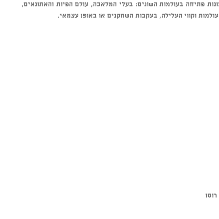
ות פתיחה בעולמות השונים: בעלי המלאכה, עולם הפיות והאתונאים,
עולמות וקווי העלילה, בעקבות השחקנים או באופן עצמאי.
רוסו