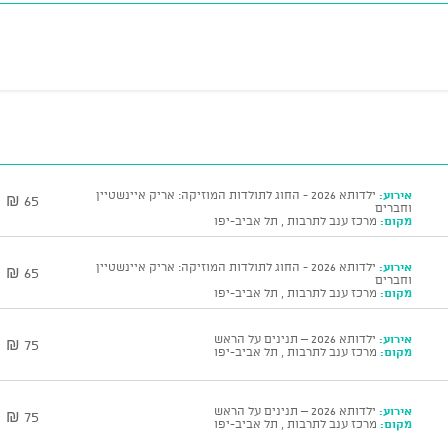
אירוע:
ילדותא 2026 - החוג לתולדות המוזיקה: אריק איינשטיין
65 ₪
וחברים
מקום:
מרכז ענב לתרבות , תל אביב-יפו
אירוע:
ילדותא 2026 - החוג לתולדות המוזיקה: אריק איינשטיין
65 ₪
וחברים
מקום:
מרכז ענב לתרבות , תל אביב-יפו
אירוע:
ילדותא 2026 – תנינים על הראש
75 ₪
מקום:
מרכז ענב לתרבות , תל אביב-יפו
אירוע:
ילדותא 2026 – תנינים על הראש
75 ₪
מקום:
מרכז ענב לתרבות , תל אביב-יפו