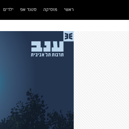
ראשי
מוסיקה
סטנד אפ
ילדים