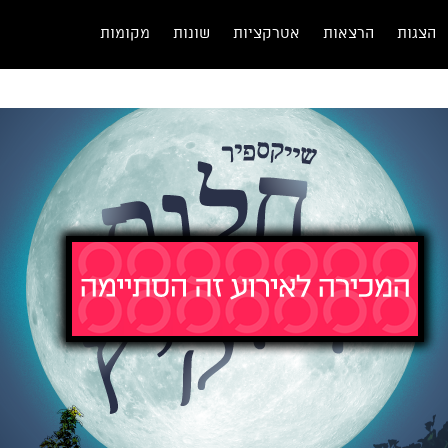
הצגות
הרצאות
אטרקציות
שונות
מקומות