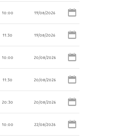
10:00
19/08/2026
11:30
19/08/2026
10:00
20/08/2026
11:30
20/08/2026
20:30
20/08/2026
10:00
22/08/2026