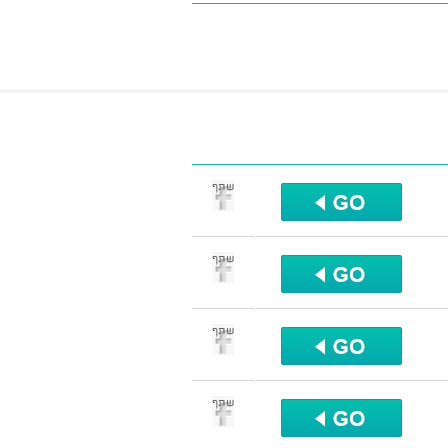
שתף
שתף
שתף
שתף