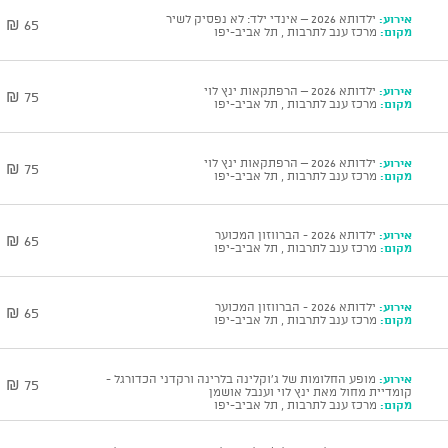
אירוע:
ילדותא 2026 – אינדי ילד: לא נפסיק לשיר
65 ₪
מקום:
מרכז ענב לתרבות , תל אביב-יפו
אירוע:
ילדותא 2026 – הרפתקאות ינץ לוי
75 ₪
מקום:
מרכז ענב לתרבות , תל אביב-יפו
אירוע:
ילדותא 2026 – הרפתקאות ינץ לוי
75 ₪
מקום:
מרכז ענב לתרבות , תל אביב-יפו
אירוע:
ילדותא 2026 - הברווזון המכוער
65 ₪
מקום:
מרכז ענב לתרבות , תל אביב-יפו
אירוע:
ילדותא 2026 - הברווזון המכוער
65 ₪
מקום:
מרכז ענב לתרבות , תל אביב-יפו
אירוע:
מופע החלומות של ג'וקלינה בלרינה ורקדני הכדורגל -
75 ₪
קומדיית מחול מאת ינץ לוי וענבל אושמן
מקום:
מרכז ענב לתרבות , תל אביב-יפו