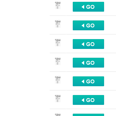
שתף
שתף
שתף
שתף
שתף
שתף
שתף