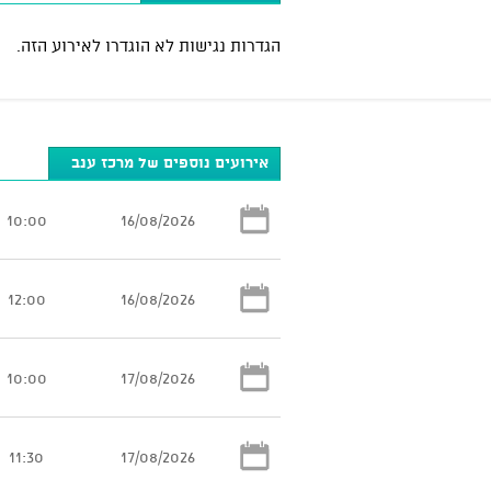
הגדרות נגישות לא הוגדרו לאירוע הזה.
אירועים נוספים של מרכז ענב
10:00
16/08/2026
12:00
16/08/2026
10:00
17/08/2026
11:30
17/08/2026