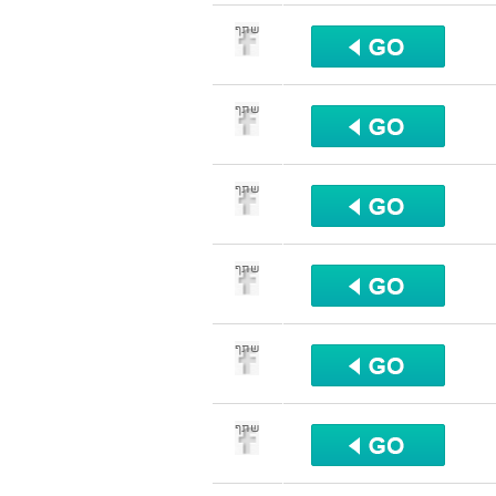
שתף
שתף
שתף
שתף
שתף
שתף