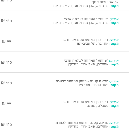
אריאל ושלום חנוך
מקום:
בר גיורא, אבן גבירול 30 , תל אביב-יפו
אירוע:
"צוותא" המחווה לשלמה ארצי
110 ₪
מקום:
בר גיורא, אבן גבירול 30 , תל אביב-יפו
אירוע:
דרור קרן במופע סטנדאפ חדש!
99 ₪
מקום:
אוזן בר , תל אביב-יפו
אירוע:
"צוותא" המחווה לשלמה ארצי
110 ₪
מקום:
אוסליבן, פאב אירי , מודיעין
אירוע:
מדינה קטנה - מופע המחווה לכוורת
110 ₪
מקום:
פאב הפרה , שבי ציון
אירוע:
דרור קרן במופע סטנדאפ חדש!
99 ₪
מקום:
פאבלה , משגב
אירוע:
מדינה קטנה - מופע המחווה לכוורת
110 ₪
מקום:
אוסליבן, פאב אירי , מודיעין