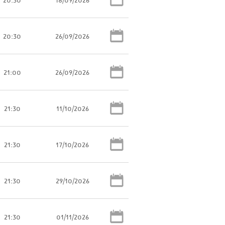
20:30
26/09/2026
21:00
26/09/2026
21:30
11/10/2026
21:30
17/10/2026
21:30
29/10/2026
21:30
01/11/2026