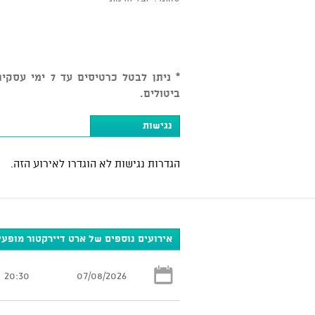
ביטולים.
נגישות
הגדרות נגישות לא הוגדרו לאירוע הזה.
אירועים נוספים של ארט דיירקטור מופע
20:30
07/08/2026