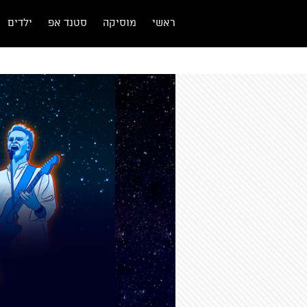
ראשי
מוסיקה
סטנד אפ
ילדים