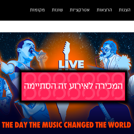
הצגות
הרצאות
אטרקציות
שונות
מקומות