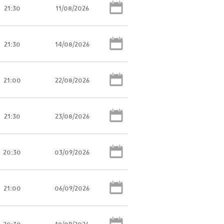
21:30
11/08/2026
21:30
14/08/2026
21:00
22/08/2026
21:30
23/08/2026
20:30
03/09/2026
21:00
06/09/2026
20:30
18/09/2026