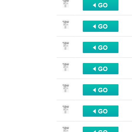
שתף
שתף
שתף
שתף
שתף
שתף
שתף