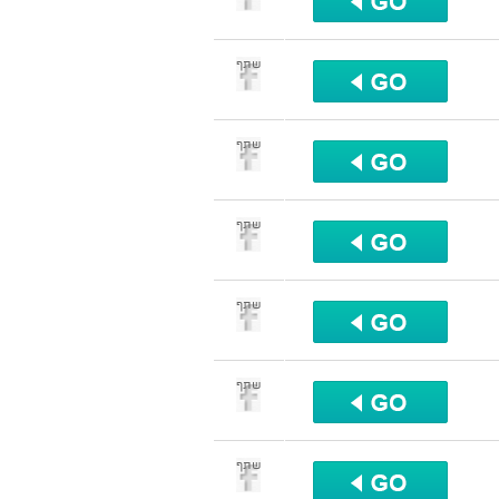
שתף
שתף
שתף
שתף
שתף
שתף