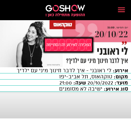
אירוע:
לי ראובני - איך לדבר חינוך מיני עם ילדיך
מקום:
טוקהאוס, תל אביב-יפו
מועד:
20/10/2022
שעה:
21:00
סוג אירוע:
ישיבה לא מסומנים