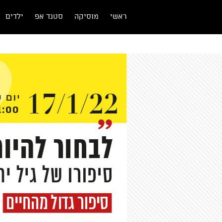
ראשי
מוסיקה
סטנד אפ
ילדים