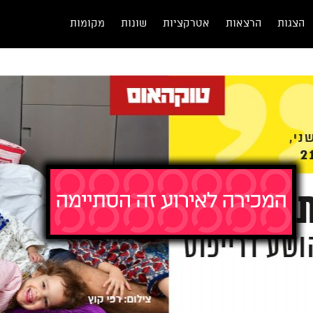
הצגות
הרצאות
אטרקציות
שונות
מקומות