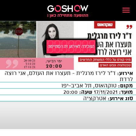
אירוע:
ד"ר לירז מרגלית - תעצרו את העולם, אני רוצה
לרדת
מקום:
טוקהאוס, תל אביב-יפו
מועד:
17/11/2021
שעה:
20:00
סוג אירוע:
אטרקציה