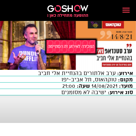
אירוע:
ערב אלתורים בהנחיית אלי חביב
מקום:
טוקהאוס, תל אביב-יפו
מועד:
14/08/2021
שעה:
21:00
סוג אירוע:
ישיבה לא מסומנים