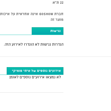
22 ת"א
חברת GOSHOW אינה אחראית ע
מוצר זה
נגישות
הגדרות נגישות לא הוגדרו לאירוע הזה.
אירועים נוספים של איתי פומיקי
לא נמצאו אירועים נוספים לאומן