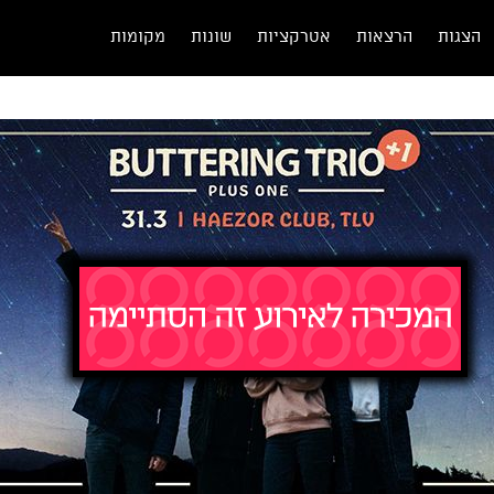
הצגות
הרצאות
אטרקציות
שונות
מקומות