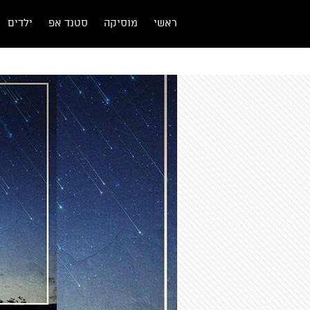
ראשי
מוסיקה
סטנד אפ
ילדים