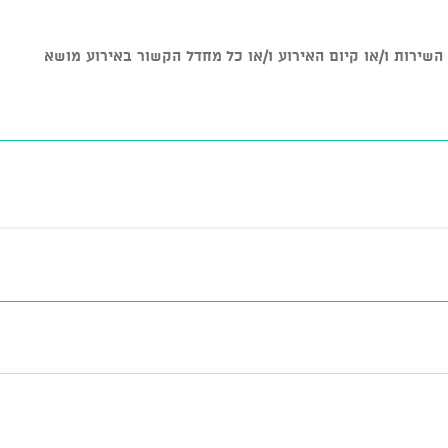
ל איכות השירות ו/או קיום האירוע ו/או כל מחדל הקשור באירוע מושא