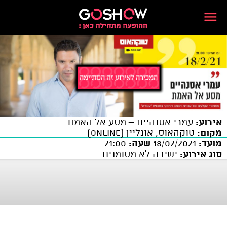
אירוע:
עמרי אסנהיים – מסע אל האמת
מקום:
טוקהאוס, אונליין (ONLINE)
מועד:
18/02/2021
שעה:
21:00
סוג אירוע:
ישיבה לא מסומנים