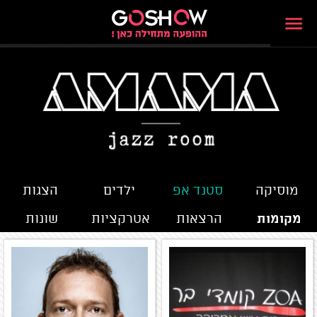
מוסיקה
סטנד אפ
ילדים
הצגות
מקומות
הרצאות
אטרקציות
שונות