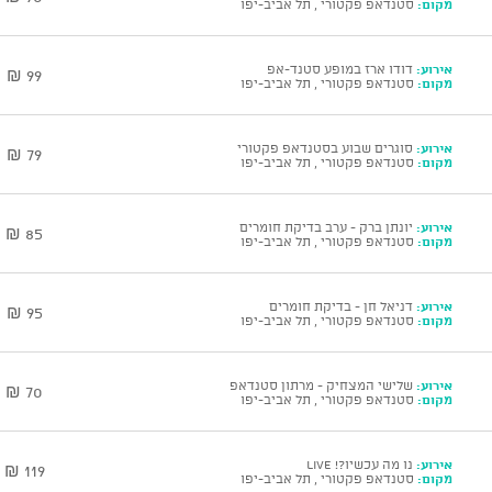
מקום:
סטנדאפ פקטורי , תל אביב-יפו
אירוע:
דודו ארז במופע סטנד-אפ
99 ₪
מקום:
סטנדאפ פקטורי , תל אביב-יפו
אירוע:
סוגרים שבוע בסטנדאפ פקטורי
79 ₪
מקום:
סטנדאפ פקטורי , תל אביב-יפו
אירוע:
יונתן ברק - ערב בדיקת חומרים
85 ₪
מקום:
סטנדאפ פקטורי , תל אביב-יפו
אירוע:
דניאל חן - בדיקת חומרים
95 ₪
מקום:
סטנדאפ פקטורי , תל אביב-יפו
אירוע:
שלישי המצחיק - מרתון סטנדאפ
70 ₪
מקום:
סטנדאפ פקטורי , תל אביב-יפו
אירוע:
נו מה עכשיו?! Live
119 ₪
מקום:
סטנדאפ פקטורי , תל אביב-יפו