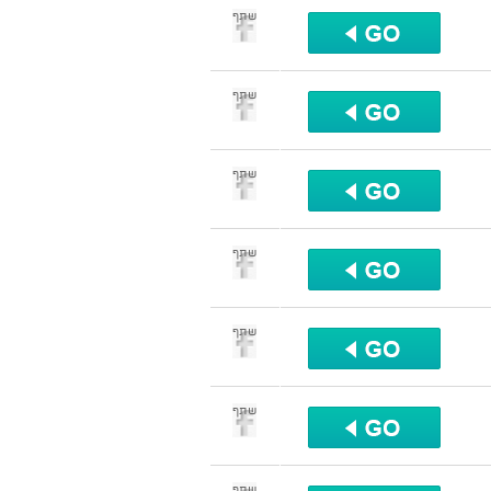
שתף
שתף
שתף
שתף
שתף
שתף
שתף