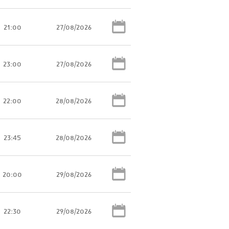
21:00
27/08/2026
23:00
27/08/2026
22:00
28/08/2026
23:45
28/08/2026
20:00
29/08/2026
22:30
29/08/2026