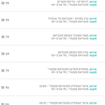
אירוע:
דניאל חן - בדיקת חומרים
95 ₪
מקום:
סטנדאפ פקטורי , תל אביב-יפו
אירוע:
ערב גסויות - סטנדאפ בלי צנזורה
99 ₪
מקום:
סטנדאפ פקטורי , תל אביב-יפו
אירוע:
משה אשכנזי במופע סטנדאפ
79 ₪
מקום:
סטנדאפ פקטורי , תל אביב-יפו
אירוע:
צח רוקח במופע סטנדאפ
89 ₪
מקום:
סטנדאפ פקטורי , תל אביב-יפו
אירוע:
פותחים סופ"ש בסטנדאפ פקטורי
79 ₪
מקום:
סטנדאפ פקטורי , תל אביב-יפו
אירוע:
שישי המצחיק בסטנדאפ פקטורי - 22:00
90 ₪
מקום:
סטנדאפ פקטורי , תל אביב-יפו
אירוע:
שישי המצחיק בסטנדאפ פקטורי - 00:15
90 ₪