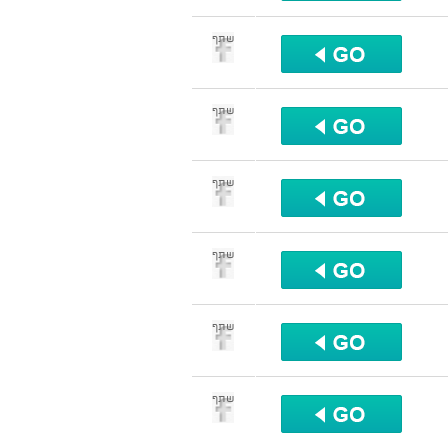
שתף
שתף
שתף
שתף
שתף
שתף