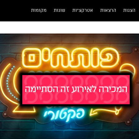
הצגות
הרצאות
אטרקציות
שונות
מקומות