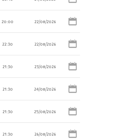
20:00
22/08/2026
22:30
22/08/2026
21:30
23/08/2026
21:30
24/08/2026
21:30
25/08/2026
21:30
26/08/2026