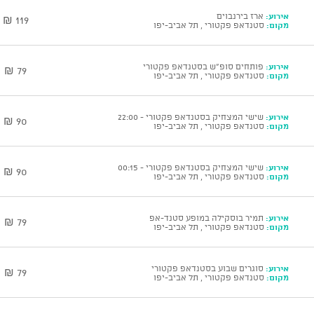
אירוע:
ארז בירנבוים
119 ₪
מקום:
סטנדאפ פקטורי , תל אביב-יפו
אירוע:
פותחים סופ"ש בסטנדאפ פקטורי
79 ₪
מקום:
סטנדאפ פקטורי , תל אביב-יפו
אירוע:
שישי המצחיק בסטנדאפ פקטורי - 22:00
90 ₪
מקום:
סטנדאפ פקטורי , תל אביב-יפו
אירוע:
שישי המצחיק בסטנדאפ פקטורי - 00:15
90 ₪
מקום:
סטנדאפ פקטורי , תל אביב-יפו
אירוע:
תמיר בוסקילה במופע סטנד-אפ
79 ₪
מקום:
סטנדאפ פקטורי , תל אביב-יפו
אירוע:
סוגרים שבוע בסטנדאפ פקטורי
79 ₪
מקום:
סטנדאפ פקטורי , תל אביב-יפו