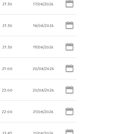
21:30
17/08/2026
21:30
18/08/2026
21:30
19/08/2026
21:00
20/08/2026
23:00
20/08/2026
22:00
21/08/2026
23:45
21/08/2026