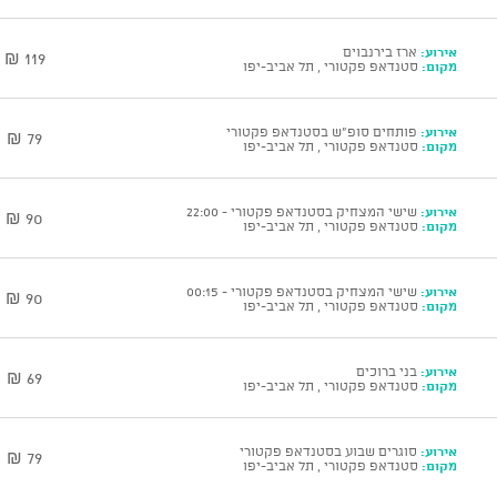
אירוע:
ארז בירנבוים
119 ₪
מקום:
סטנדאפ פקטורי , תל אביב-יפו
אירוע:
פותחים סופ"ש בסטנדאפ פקטורי
79 ₪
מקום:
סטנדאפ פקטורי , תל אביב-יפו
אירוע:
שישי המצחיק בסטנדאפ פקטורי - 22:00
90 ₪
מקום:
סטנדאפ פקטורי , תל אביב-יפו
אירוע:
שישי המצחיק בסטנדאפ פקטורי - 00:15
90 ₪
מקום:
סטנדאפ פקטורי , תל אביב-יפו
אירוע:
בני ברוכים
69 ₪
מקום:
סטנדאפ פקטורי , תל אביב-יפו
אירוע:
סוגרים שבוע בסטנדאפ פקטורי
79 ₪
מקום:
סטנדאפ פקטורי , תל אביב-יפו