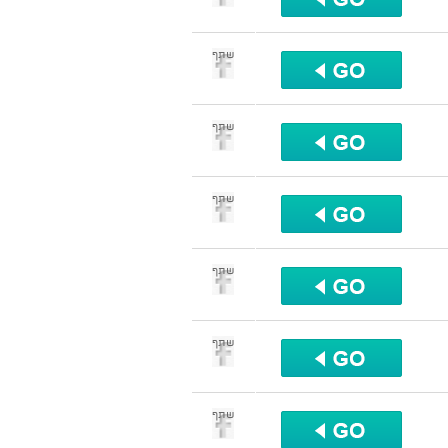
שתף
שתף
שתף
שתף
שתף
שתף