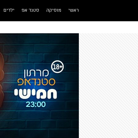
ראשי
מוסיקה
סטנד אפ
ילדים