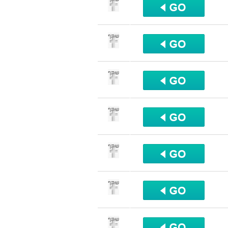
שתף
שתף
שתף
שתף
שתף
שתף