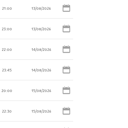
21:00
13/08/2026
23:00
13/08/2026
22:00
14/08/2026
23:45
14/08/2026
20:00
15/08/2026
22:30
15/08/2026