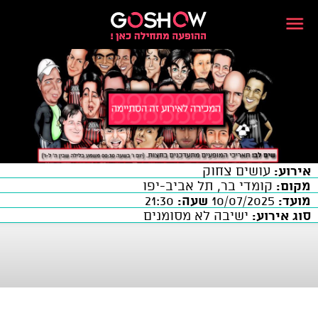
אירוע:
עושים צחוק
מקום:
קומדי בר, תל אביב-יפו
מועד:
10/07/2025
שעה:
21:30
סוג אירוע:
ישיבה לא מסומנים