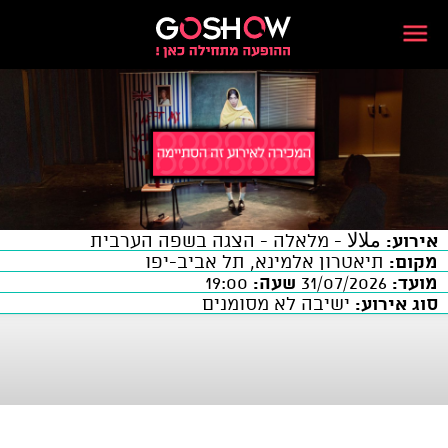
אירוע:
ملالا - מלאלה - הצגה בשפה הערבית
מקום:
תיאטרון אלמינא, תל אביב-יפו
מועד:
31/07/2026
שעה:
19:00
סוג אירוע:
ישיבה לא מסומנים