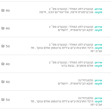
אירוע:
קונצרט לחג המולד | קונצרט מס׳ 2
40 ₪
מקום:
אוניברסטית חיפה, אודיטוריום הכט , חיפה
אירוע:
קונצרט לחג המולד | קונצרט מס׳ 2
40 ₪
מקום:
ימקא הבינלאומית , ירושלים
אירוע:
קונצרט לחג המולד | קונצרט מס׳ 2
50 ₪
מקום:
היכל התרבות ע"ש צ'רלס ברונפמן אולם צוקר , תל
אביב-יפו
אירוע:
קונצרט לחג המולד | קונצרט מס׳ 2
40 ₪
מקום:
אולם מופעים , גבעת ברנר
אירוע:
טלמנדולינה
40 ₪
מקום:
ימקא הבינלאומית , ירושלים
אירוע:
טלמנדולינה
50 ₪
מקום:
היכל התרבות ע"ש צ'רלס ברונפמן אולם צוקר , תל
אביב-יפו