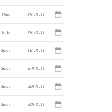
17:00
17/10/2026
20:30
17/10/2026
20:00
31/10/2026
20:00
01/11/2026
20:00
02/11/2026
20:00
03/11/2026