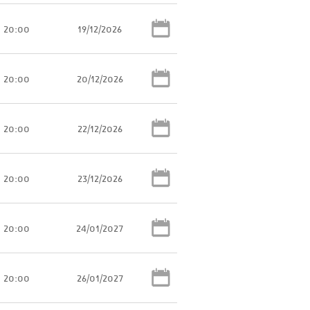
20:00
19/12/2026
20:00
20/12/2026
20:00
22/12/2026
20:00
23/12/2026
20:00
24/01/2027
20:00
26/01/2027