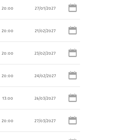
20:00
27/01/2027
20:00
21/02/2027
20:00
23/02/2027
20:00
24/02/2027
13:00
26/03/2027
20:00
27/03/2027