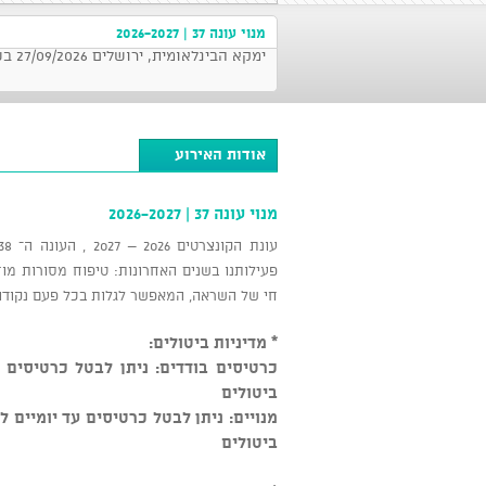
מנוי עונה 37 | 2026-2027
ימקא הבינלאומית, ירושלים 27/09/2026 בשעה 20:00
אודות האירוע
מנוי עונה 37 | 2026-2027
פעילותנו בשנים האחרונות: טיפוח מסורות מוז
חי של השראה, המאפשר לגלות בכל פעם נקודו
* מדיניות ביטולים:
ביטולים
ביטולים