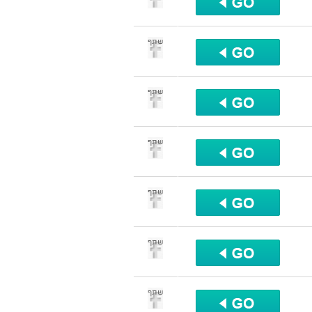
שתף
שתף
שתף
שתף
שתף
שתף