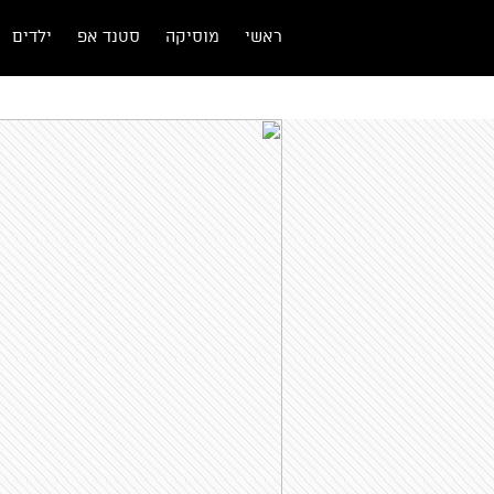
ראשי
מוסיקה
סטנד אפ
ילדים