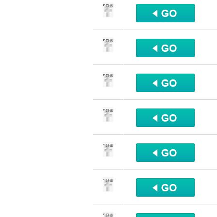
שתף
שתף
שתף
שתף
שתף
שתף
שתף