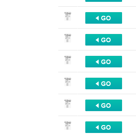
שתף
שתף
שתף
שתף
שתף
שתף