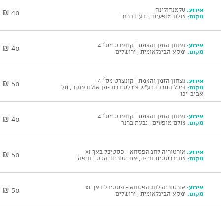
אירוע:
טלמנדולינה
40 ₪
מקום:
אולם מופעים , גבעת ברנר
אירוע:
נצחון הזמן והאמת | קונצרט מס׳ 4
40 ₪
מקום:
ימקא הבינלאומית , ירושלים
אירוע:
נצחון הזמן והאמת | קונצרט מס׳ 4
50 ₪
מקום:
היכל התרבות ע"ש צ'רלס ברונפמן אולם צוקר , תל
אביב-יפו
אירוע:
נצחון הזמן והאמת | קונצרט מס׳ 4
40 ₪
מקום:
אולם מופעים , גבעת ברנר
אירוע:
אורטוריה לחג הפסחא - פסטיבל באך XI
50 ₪
מקום:
אוניברסטית חיפה, אודיטוריום הכט , חיפה
אירוע:
אורטוריה לחג הפסחא - פסטיבל באך XI
50 ₪
מקום:
ימקא הבינלאומית , ירושלים