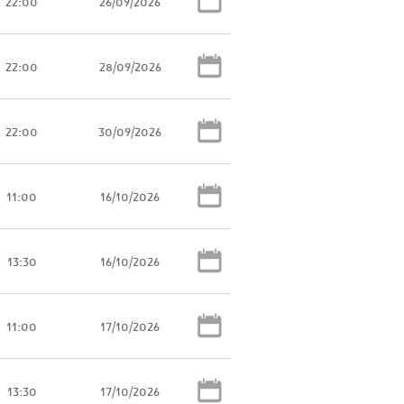
22:00
26/09/2026
22:00
28/09/2026
22:00
30/09/2026
11:00
16/10/2026
13:30
16/10/2026
11:00
17/10/2026
13:30
17/10/2026