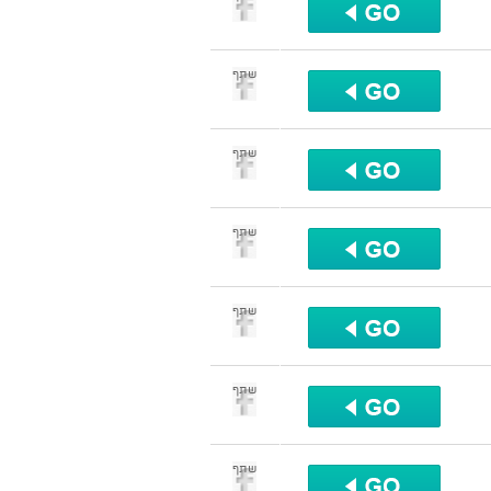
שתף
שתף
שתף
שתף
שתף
שתף