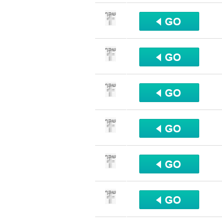
שתף
שתף
שתף
שתף
שתף
שתף