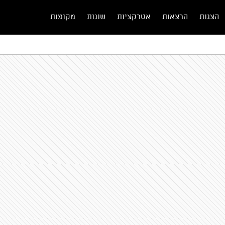
הצגות
הרצאות
אטרקציות
שונות
מקומות