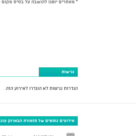
* מאחרים יופנו להושבה על בסיס מקום פ
נגישות
הגדרות נגישות לא הוגדרו לאירוע הזה.
אירועים נוספים של תזמורת הבארוק עונה 025-2026