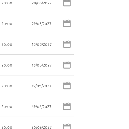
20:00
28/03/2027
20:00
29/03/2027
20:00
15/05/2027
20:00
18/05/2027
20:00
19/05/2027
20:00
19/06/2027
20:00
20/06/2027