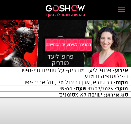
אירוע:
פרופ' ליעד מודריק- על סוגיית גוף-נפש
בפילוסופיה ובמדע
מקום:
בר גיורא, אבן גבירול 30 , תל אביב-יפו
מועד:
12/07/2026
שעה:
19:00
סוג אירוע:
ישיבה לא מסומנים