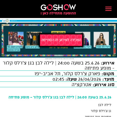
אירוע:
25.6.26 בשעה 24:00 | לילה לבן בגן צ'רלס קלור
- מופע פתיחה
מקום:
פארק צ'רלס קלור, תל אביב-יפו
מועד:
26/06/2026
שעה:
02:45
סוג אירוע:
אטרקציה
25.6.26 בשעה 24:00 | לילה לבן בגן צ'רלס קלור - מופע פתיחה
לילה לבן
גן צ'רלס קלור
מחצות ועד זריחה