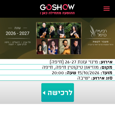
אירוע:
מינוי עונת 26-27 (חיפה)
מקום:
מוזיאון טיקוטין חיפה, חיפה
מועד:
15/10/2026
שעה:
20:00
סוג אירוע:
ישיבה