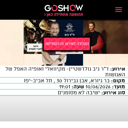
אירוע:
ד"ר ניב גולדשטיין- מקיוואלי ואופיה האפל של
האנושות
מקום:
בר גיורא, אבן גבירול 30 , תל אביב-יפו
מועד:
10/06/2026
שעה:
19:01
סוג אירוע:
ישיבה לא מסומנים