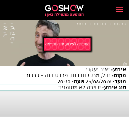
אירוע:
יאיר יעקבי
מקום:
נחל, מרכז תרבות, פרדס חנה - כרכור
מועד:
25/06/2026
שעה:
20:30
סוג אירוע:
ישיבה לא מסומנים