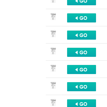
שתף
שתף
שתף
שתף
שתף
שתף