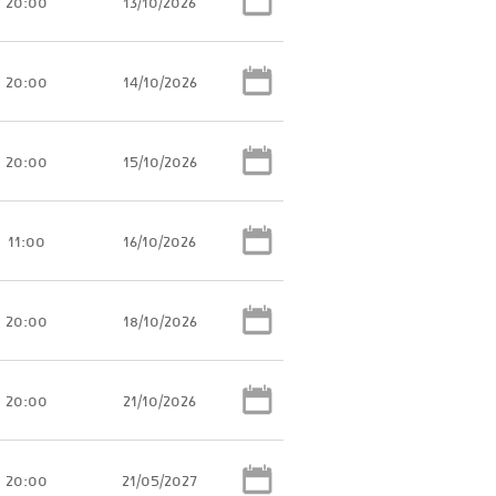
20:00
13/10/2026
20:00
14/10/2026
20:00
15/10/2026
11:00
16/10/2026
20:00
18/10/2026
20:00
21/10/2026
20:00
21/05/2027