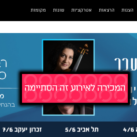
הצגות
הרצאות
אטרקציות
שונות
מקומות