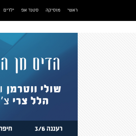
ראשי
מוסיקה
סטנד אפ
ילדים