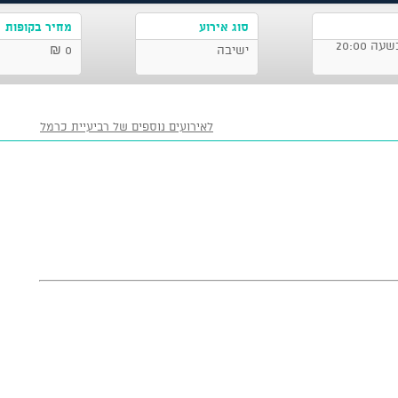
סוג אירוע
מחיר בקופות
ישיבה
0 ₪
לאירועים נוספים של רביעיית כרמל