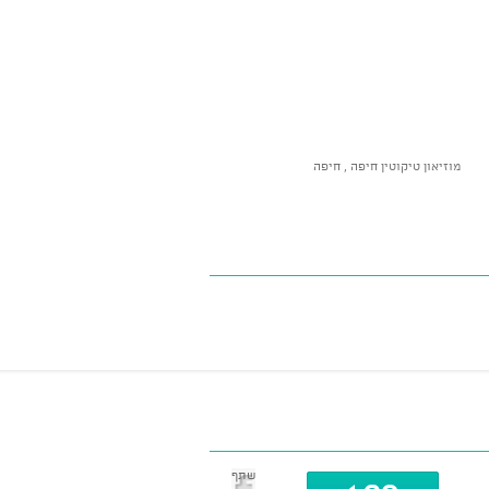
מוזיאון טיקוטין חיפה , חיפה
שתף