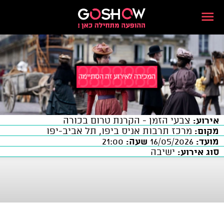
אירוע:
צבעי הזמן - הקרנת טרום בכורה
מקום:
מרכז תרבות אניס ביפו, תל אביב-יפו
מועד:
16/05/2026
שעה:
21:00
סוג אירוע:
ישיבה