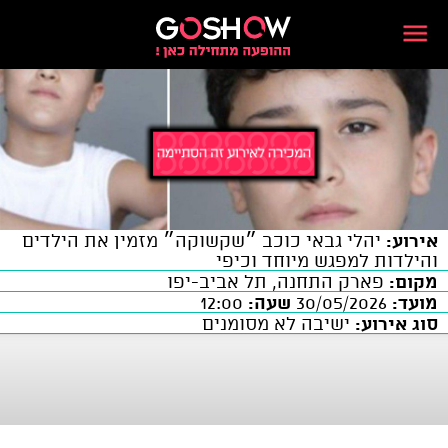
אירוע:
יהלי גבאי כוכב ״שקשוקה״ מזמין את הילדים
והילדות למפגש מיוחד וכיפי
מקום:
פארק התחנה, תל אביב-יפו
מועד:
30/05/2026
שעה:
12:00
סוג אירוע:
ישיבה לא מסומנים