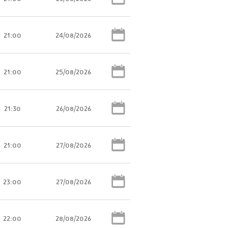
21:00
24/08/2026
21:00
25/08/2026
21:30
26/08/2026
21:00
27/08/2026
23:00
27/08/2026
22:00
28/08/2026