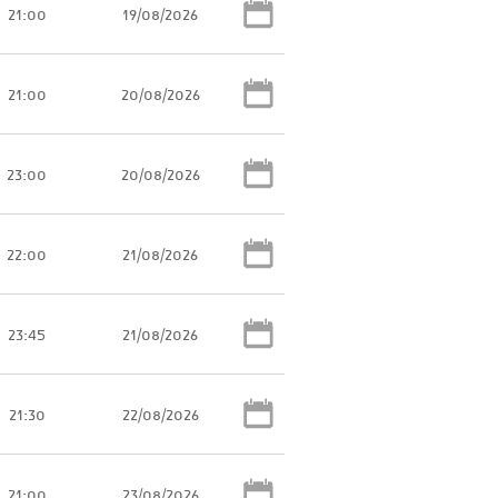
21:00
19/08/2026
21:00
20/08/2026
23:00
20/08/2026
22:00
21/08/2026
23:45
21/08/2026
21:30
22/08/2026
21:00
23/08/2026