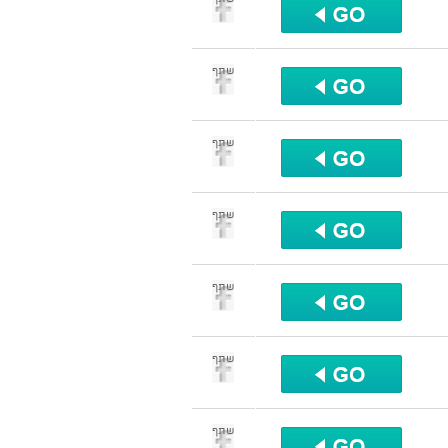
שתף
שתף
שתף
שתף
שתף
שתף