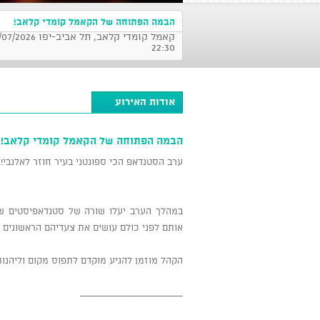
הבמה הפתוחה של הקאמל קומדי קלאב!
22:30
אודות האירוע
הבמה הפתוחה של הקאמל קומדי קלאב!
ערב הסטנדאפ הכי ספונטני בעיר חוזר לאלנבי!
במהלך הערב יעלו שורה של סטנדאפיסטים שנ
אותם לפני כולם עושים את צעדיהם הראשונים 
הקהל מוזמן להגיע מוקדם לתפוס מקום וליהנו
__________________