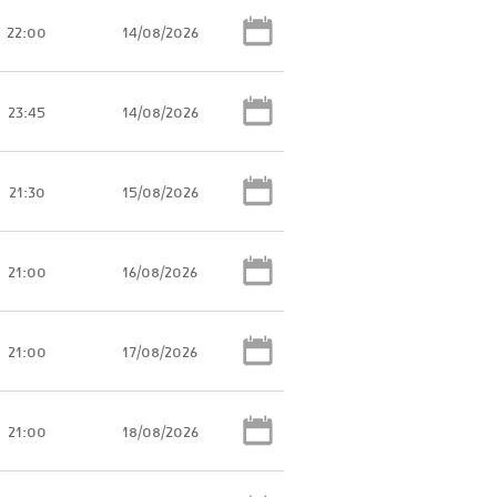
22:00
14/08/2026
23:45
14/08/2026
21:30
15/08/2026
21:00
16/08/2026
21:00
17/08/2026
21:00
18/08/2026