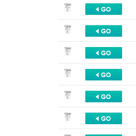
שתף
שתף
שתף
שתף
שתף
שתף
שתף