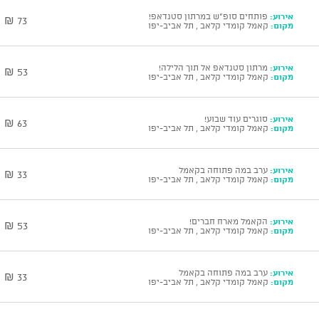
אירוע:
פותחים סופ"ש במרתון סטנדאפ!
73 ₪
מקום:
קאמל קומדי קלאב , תל אביב-יפו
אירוע:
מרתון סטנדאפ אל תוך הלילה!
53 ₪
מקום:
קאמל קומדי קלאב , תל אביב-יפו
אירוע:
סוגרים עוד שבוע!
63 ₪
מקום:
קאמל קומדי קלאב , תל אביב-יפו
אירוע:
ערב במה פתוחה בקאמל
33 ₪
מקום:
קאמל קומדי קלאב , תל אביב-יפו
אירוע:
הקאמל מארח חברים!
53 ₪
מקום:
קאמל קומדי קלאב , תל אביב-יפו
אירוע:
ערב במה פתוחה בקאמל
33 ₪
מקום:
קאמל קומדי קלאב , תל אביב-יפו