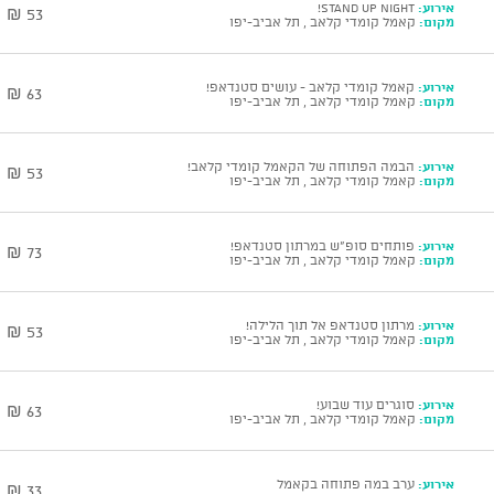
אירוע:
Stand Up Night!
53 ₪
מקום:
קאמל קומדי קלאב , תל אביב-יפו
אירוע:
קאמל קומדי קלאב - עושים סטנדאפ!
63 ₪
מקום:
קאמל קומדי קלאב , תל אביב-יפו
אירוע:
הבמה הפתוחה של הקאמל קומדי קלאב!
53 ₪
מקום:
קאמל קומדי קלאב , תל אביב-יפו
אירוע:
פותחים סופ"ש במרתון סטנדאפ!
73 ₪
מקום:
קאמל קומדי קלאב , תל אביב-יפו
אירוע:
מרתון סטנדאפ אל תוך הלילה!
53 ₪
מקום:
קאמל קומדי קלאב , תל אביב-יפו
אירוע:
סוגרים עוד שבוע!
63 ₪
מקום:
קאמל קומדי קלאב , תל אביב-יפו
אירוע:
ערב במה פתוחה בקאמל
33 ₪