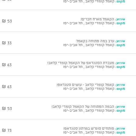
מקום:
קאמל קומדי קלאב , תל אביב-יפו
אירוע:
הקאמל מארח חברים!
53 ₪
מקום:
קאמל קומדי קלאב , תל אביב-יפו
אירוע:
ערב במה פתוחה בקאמל
33 ₪
מקום:
קאמל קומדי קלאב , תל אביב-יפו
אירוע:
מעבדת הסטנדאפ של הקאמל קומדי קלאב!
63 ₪
מקום:
קאמל קומדי קלאב , תל אביב-יפו
אירוע:
קאמל קומדי קלאב - עושים סטנדאפ!
63 ₪
מקום:
קאמל קומדי קלאב , תל אביב-יפו
אירוע:
הבמה הפתוחה של הקאמל קומדי קלאב!
53 ₪
מקום:
קאמל קומדי קלאב , תל אביב-יפו
אירוע:
פותחים סופ"ש במרתון סטנדאפ!
73 ₪
מקום:
קאמל קומדי קלאב , תל אביב-יפו