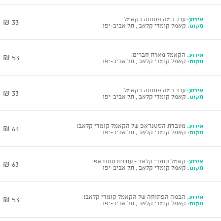
אירוע:
ערב במה פתוחה בקאמל
33 ₪
מקום:
קאמל קומדי קלאב , תל אביב-יפו
אירוע:
הקאמל מארח חברים!
53 ₪
מקום:
קאמל קומדי קלאב , תל אביב-יפו
אירוע:
ערב במה פתוחה בקאמל
33 ₪
מקום:
קאמל קומדי קלאב , תל אביב-יפו
אירוע:
מעבדת הסטנדאפ של הקאמל קומדי קלאב!
63 ₪
מקום:
קאמל קומדי קלאב , תל אביב-יפו
אירוע:
קאמל קומדי קלאב - עושים סטנדאפ!
63 ₪
מקום:
קאמל קומדי קלאב , תל אביב-יפו
אירוע:
הבמה הפתוחה של הקאמל קומדי קלאב!
53 ₪
מקום:
קאמל קומדי קלאב , תל אביב-יפו