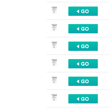
שתף
שתף
שתף
שתף
שתף
שתף