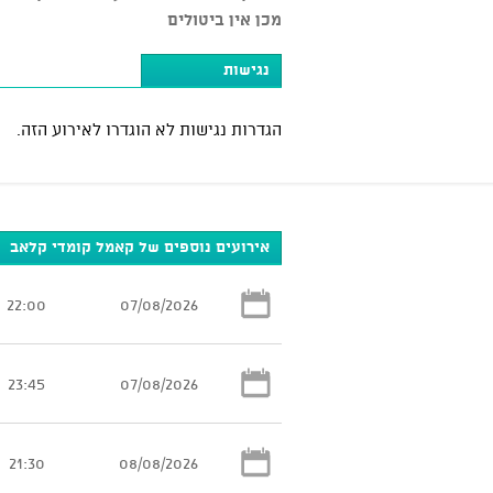
מכן אין ביטולים
נגישות
הגדרות נגישות לא הוגדרו לאירוע הזה.
אירועים נוספים של קאמל קומדי קלאב
22:00
07/08/2026
23:45
07/08/2026
21:30
08/08/2026