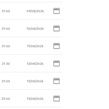
21:00
09/08/2026
21:00
10/08/2026
21:00
11/08/2026
21:30
12/08/2026
21:00
13/08/2026
23:00
13/08/2026