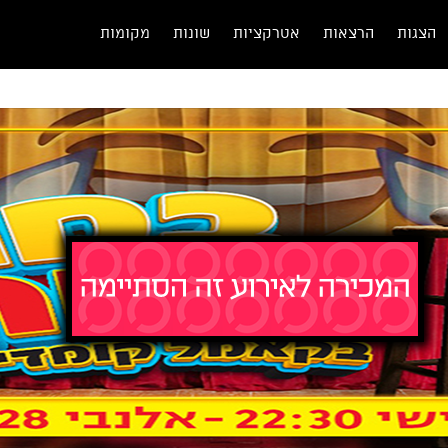
הצגות
הרצאות
אטרקציות
שונות
מקומות