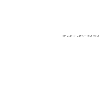
קאמל קומדי קלאב , תל אביב-יפו