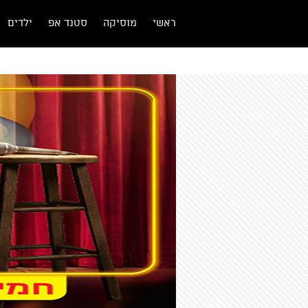
ראשי
מוסיקה
סטנד אפ
ילדים