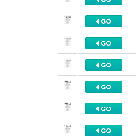
שתף
שתף
שתף
שתף
שתף
שתף