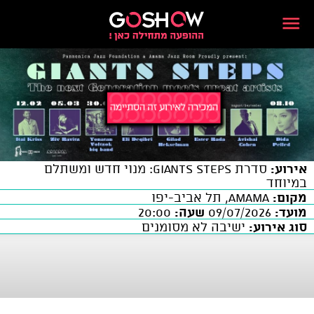
אירוע:
סדרת Giants Steps: מנוי חדש ומשתלם
במיוחד
מקום:
AMAMA, תל אביב-יפו
מועד:
09/07/2026
שעה:
20:00
סוג אירוע:
ישיבה לא מסומנים