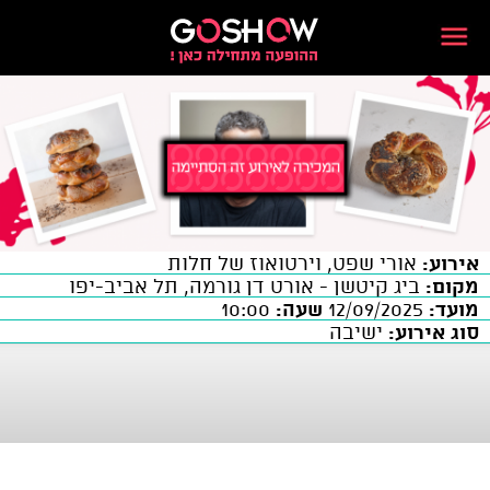
אירוע:
אורי שפט, וירטואוז של חלות
מקום:
ביג קיטשן - אורט דן גורמה, תל אביב-יפו
מועד:
12/09/2025
שעה:
10:00
סוג אירוע:
ישיבה