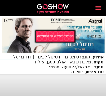
אירוע:
קונצרט מס 13 - רסיטל לכינור | דוד גרימל
מקום:
מלכת שבא - אולם כנען, אילת
מועד:
22/11/2025
שעה:
14:00
סוג אירוע:
ישיבה