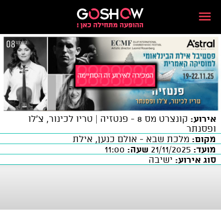
אירוע:
קונצרט מס 8 - פנטזיה | טריו לכינור, צ'לו
ופסנתר
מקום:
מלכת שבא - אולם כנען, אילת
מועד:
21/11/2025
שעה:
11:00
סוג אירוע:
ישיבה